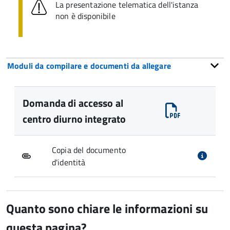
La presentazione telematica dell'istanza
non è disponibile
Moduli da compilare e documenti da allegare
Domanda di accesso al
centro diurno integrato
Copia del documento
d'identità
Quanto sono chiare le informazioni su
questa pagina?