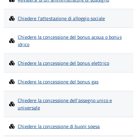
Chiedere l'attestazione di alloggio sociale
Chiedere la concessione del bonus acqua o bonus
idrico
Chiedere la concessione del bonus elettrico
Chiedere la concessione del bonus gas
Chiedere la concessione dell'assegno unico e
universale
Chiedere la concessione di buoni spesa